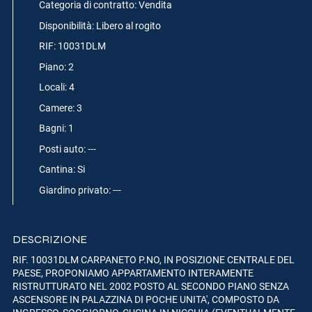
Categoria di contratto: Vendita
Disponibilità: Libero al rogito
RIF: 10031DLM
Piano: 2
Locali: 4
Camere: 3
Bagni: 1
Posti auto: ---
Cantina: Si
Giardino privato: ---
DESCRIZIONE
RIF. 10031DLM CARPANETO P.NO, IN POSIZIONE CENTRALE DEL
PAESE, PROPONIAMO APPARTAMENTO INTERAMENTE
RISTRUTTURATO NEL 2002 POSTO AL SECONDO PIANO SENZA
ASCENSORE IN PALAZZINA DI POCHE UNITA', COMPOSTO DA