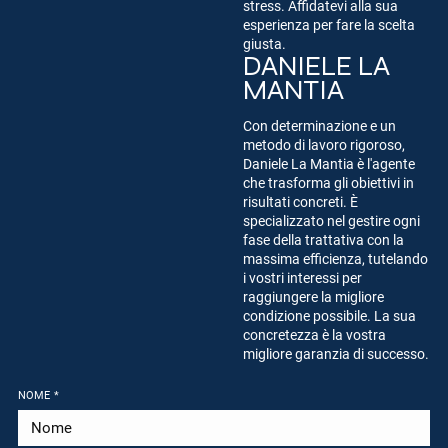
stress. Affidatevi alla sua
esperienza per fare la scelta
giusta.
DANIELE LA
MANTIA
Con determinazione e un
metodo di lavoro rigoroso,
Daniele La Mantia è l'agente
che trasforma gli obiettivi in
risultati concreti. È
specializzato nel gestire ogni
fase della trattativa con la
massima efficienza, tutelando
i vostri interessi per
raggiungere la migliore
condizione possibile. La sua
concretezza è la vostra
migliore garanzia di successo.
NOME
*