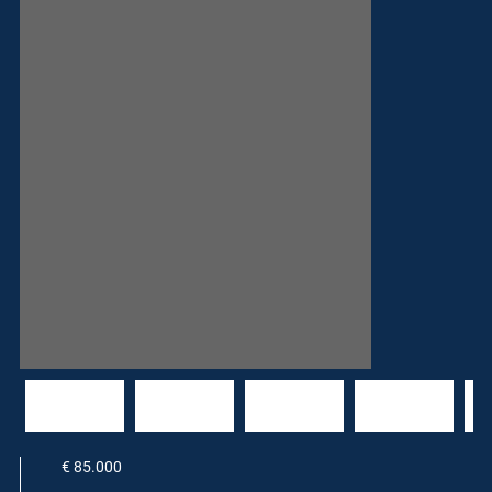
€ 85.000