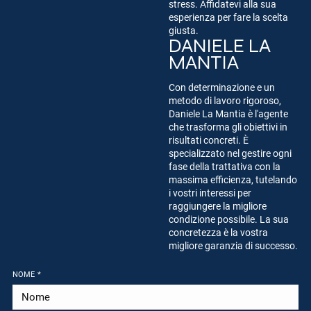
stress. Affidatevi alla sua
esperienza per fare la scelta
giusta.
DANIELE LA
MANTIA
Con determinazione e un
metodo di lavoro rigoroso,
Daniele La Mantia è l'agente
che trasforma gli obiettivi in
risultati concreti. È
specializzato nel gestire ogni
fase della trattativa con la
massima efficienza, tutelando
i vostri interessi per
raggiungere la migliore
condizione possibile. La sua
concretezza è la vostra
migliore garanzia di successo.
NOME
*