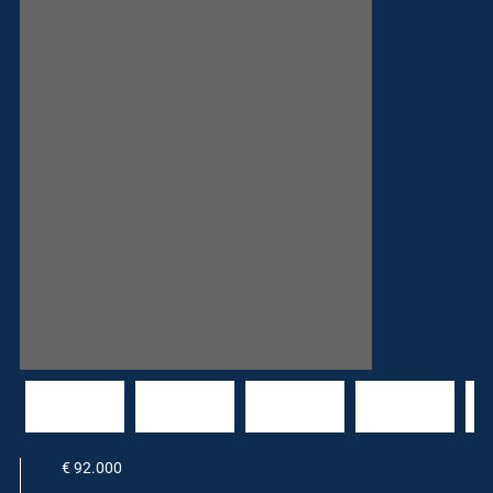
€ 92.000