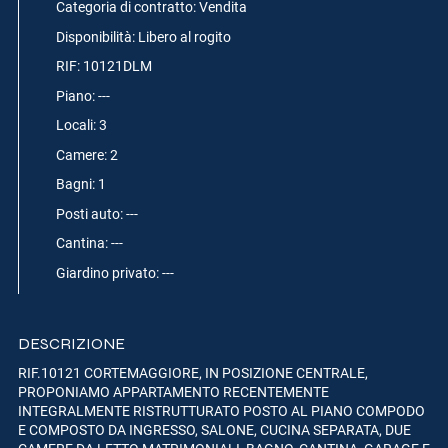
Categoria di contratto: Vendita
Disponibilità: Libero al rogito
RIF: 10121DLM
Piano: ---
Locali: 3
Camere: 2
Bagni: 1
Posti auto: ---
Cantina: ---
Giardino privato: ---
DESCRIZIONE
RIF.10121 CORTEMAGGIORE, IN POSIZIONE CENTRALE,
PROPONIAMO APPARTAMENTO RECENTEMENTE
INTEGRALMENTE RISTRUTTURATO POSTO AL PIANO COMPODO
E COMPOSTO DA INGRESSO, SALONE, CUCINA SEPARATA, DUE